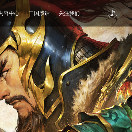
内容中心
三国咸话
关注我们